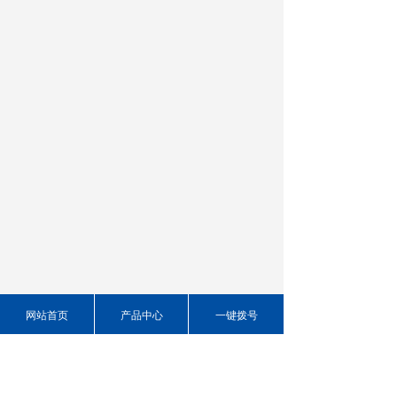
网站首页
产品中心
一键拨号