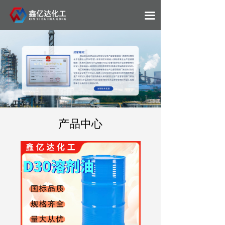
끀
产品中心